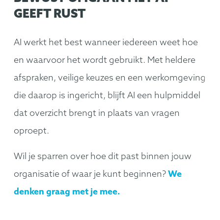
GEEFT RUST
AI werkt het best wanneer iedereen weet hoe
en waarvoor het wordt gebruikt. Met heldere
afspraken, veilige keuzes en een werkomgeving
die daarop is ingericht, blijft AI een hulpmiddel
dat overzicht brengt in plaats van vragen
oproept.
Wil je sparren over hoe dit past binnen jouw
organisatie of waar je kunt beginnen?
We
denken graag met je mee.