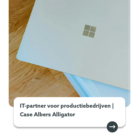
IT-partner voor productiebedrijven |
Case Albers Alligator