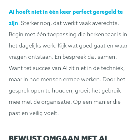
AI hoeft niet in één keer perfect geregeld te
zijn
. Sterker nog, dat werkt vaak averechts.
Begin met één toepassing die herkenbaar is in
het dagelijks werk. Kijk wat goed gaat en waar
vragen ontstaan. En bespreek dat samen.
Want tet succes van AI zit niet in de techniek,
maar in hoe mensen ermee werken. Door het
gesprek open te houden, groeit het gebruik
mee met de organisatie. Op een manier die
past en veilig voelt.
BEWUST OMGAAN MET AI