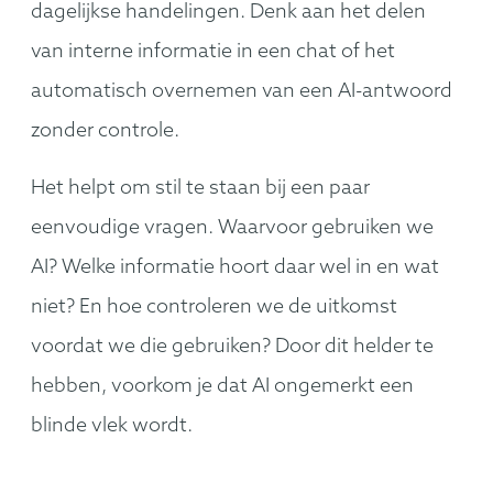
dagelijkse handelingen. Denk aan het delen
van interne informatie in een chat of het
automatisch overnemen van een AI-antwoord
zonder controle.
Het helpt om stil te staan bij een paar
eenvoudige vragen. Waarvoor gebruiken we
AI? Welke informatie hoort daar wel in en wat
niet? En hoe controleren we de uitkomst
voordat we die gebruiken? Door dit helder te
hebben, voorkom je dat AI ongemerkt een
blinde vlek wordt.