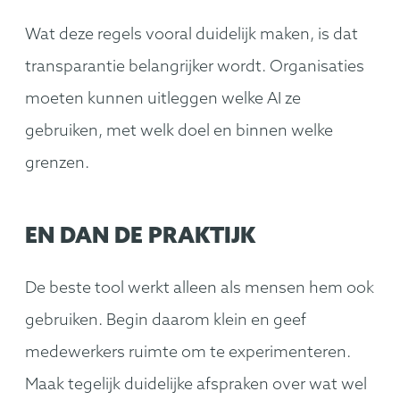
Wat deze regels vooral duidelijk maken, is dat
transparantie belangrijker wordt. Organisaties
moeten kunnen uitleggen welke AI ze
gebruiken, met welk doel en binnen welke
grenzen.
EN DAN DE PRAKTIJK
De beste tool werkt alleen als mensen hem ook
gebruiken. Begin daarom klein en geef
medewerkers ruimte om te experimenteren.
Maak tegelijk duidelijke afspraken over wat wel