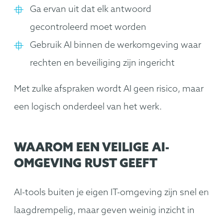
Ga ervan uit dat elk antwoord
gecontroleerd moet worden
Gebruik AI binnen de werkomgeving waar
rechten en beveiliging zijn ingericht
Met zulke afspraken wordt AI geen risico, maar
een logisch onderdeel van het werk.
WAAROM EEN VEILIGE AI-
OMGEVING RUST GEEFT
AI-tools buiten je eigen IT-omgeving zijn snel en
laagdrempelig, maar geven weinig inzicht in