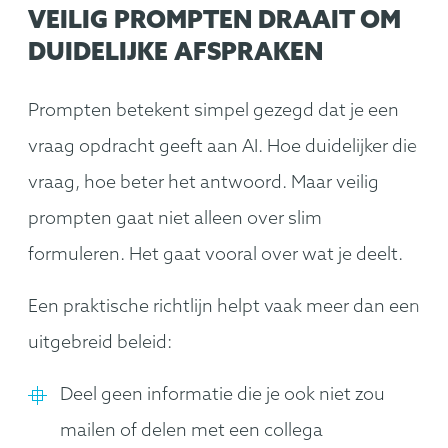
VEILIG PROMPTEN DRAAIT OM
DUIDELIJKE AFSPRAKEN
Prompten betekent simpel gezegd dat je een
vraag opdracht geeft aan AI. Hoe duidelijker die
vraag, hoe beter het antwoord. Maar veilig
prompten gaat niet alleen over slim
formuleren. Het gaat vooral over wat je deelt.
Een praktische richtlijn helpt vaak meer dan een
uitgebreid beleid:
Deel geen informatie die je ook niet zou
mailen of delen met een collega