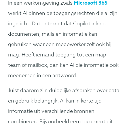
In een werkomgeving zoals
Microsoft 365
werkt AI binnen de toegangsrechten die al zijn
ingericht. Dat betekent dat Copilot alleen
documenten, mails en informatie kan
gebruiken waar een medewerker zelf ook bij
mag. Heeft iemand toegang tot een map,
team of mailbox, dan kan AI die informatie ook
meenemen in een antwoord.
Juist daarom zijn duidelijke afspraken over data
en gebruik belangrijk. AI kan in korte tijd
informatie uit verschillende bronnen
combineren. Bijvoorbeeld een document uit