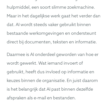
hulpmiddel, een soort slimme zoekmachine.
Maar in het dagelijkse werk gaat het verder dan
dat. AI wordt steeds vaker gebruikt binnen
bestaande werkomgevingen en ondersteunt
direct bij documenten, teksten en informatie.
Daarmee is AI onderdeel geworden van hoe er
wordt gewerkt. Wat iemand invoert of
gebruikt, heeft dus invloed op informatie en
keuzes binnen de organisatie. En juist daarom
is het belangrijk dat AI past binnen dezelfde
afspraken als e-mail en bestanden.