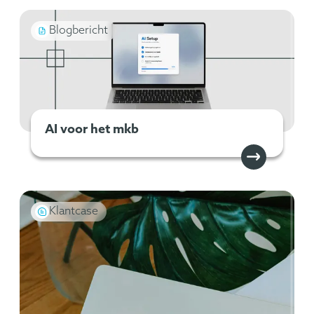
Blogbericht
AI voor het mkb
Klantcase