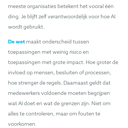
meeste organisaties betekent het vooral één
ding. Je blijft zelf verantwoordelijk voor hoe AI
wordt gebruikt.
De wet
maakt onderscheid tussen
toepassingen met weinig risico en
toepassingen met grote impact. Hoe groter de
invloed op mensen, besluiten of processen,
hoe strenger de regels. Daarnaast geldt dat
medewerkers voldoende moeten begrijpen
wat AI doet en wat de grenzen zijn. Niet om
alles te controleren, maar om fouten te
voorkomen.