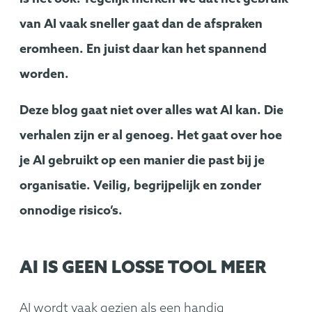
van AI vaak sneller gaat dan de afspraken
eromheen. En juist daar kan het spannend
worden.
Deze blog gaat niet over alles wat AI kan. Die
verhalen zijn er al genoeg. Het gaat over hoe
je AI gebruikt op een manier die past bij je
organisatie. Veilig, begrijpelijk en zonder
onnodige risico’s.
AI IS GEEN LOSSE TOOL MEER
AI wordt vaak gezien als een handig