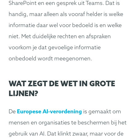
SharePoint en een gesprek uit Teams. Dat is
handig, maar alleen als vooraf helder is welke
informatie daar wel voor bedoeld is en welke
niet. Met duidelijke rechten en afspraken
voorkom je dat gevoelige informatie
onbedoeld wordt meegenomen.
WAT ZEGT DE WET IN GROTE
LIJNEN?
De
Europese AI-verordening
is gemaakt om
mensen en organisaties te beschermen bij het
gebruik van AI. Dat klinkt zwaar, maar voor de