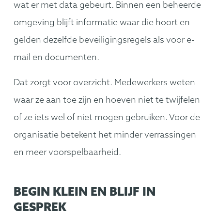
wat er met data gebeurt. Binnen een beheerde
omgeving blijft informatie waar die hoort en
gelden dezelfde beveiligingsregels als voor e-
mail en documenten.
Dat zorgt voor overzicht. Medewerkers weten
waar ze aan toe zijn en hoeven niet te twijfelen
of ze iets wel of niet mogen gebruiken. Voor de
organisatie betekent het minder verrassingen
en meer voorspelbaarheid.
BEGIN KLEIN EN BLIJF IN
GESPREK