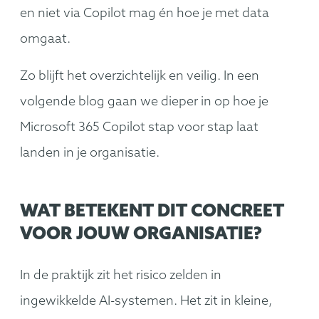
en niet via Copilot mag én hoe je met data
omgaat.
Zo blijft het overzichtelijk en veilig. In een
volgende blog gaan we dieper in op hoe je
Microsoft 365 Copilot stap voor stap laat
landen in je organisatie.
WAT BETEKENT DIT CONCREET
VOOR JOUW ORGANISATIE?
In de praktijk zit het risico zelden in
ingewikkelde AI-systemen. Het zit in kleine,