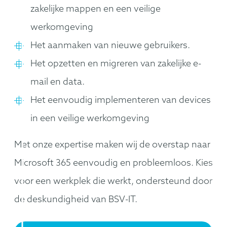
zakelijke mappen en een veilige
werkomgeving
Het aanmaken van nieuwe gebruikers.
Het opzetten en migreren van zakelijke e-
mail en data.
Het eenvoudig implementeren van devices
in een veilige werkomgeving
Met onze expertise maken wij de overstap naar
Microsoft 365 eenvoudig en probleemloos. Kies
voor een werkplek die werkt, ondersteund door
de deskundigheid van BSV-IT.