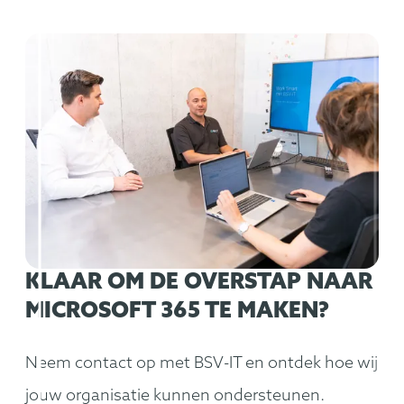
KLAAR OM DE OVERSTAP NAAR
MICROSOFT 365 TE MAKEN?
Neem contact op met BSV-IT en ontdek hoe wij
jouw organisatie kunnen ondersteunen.