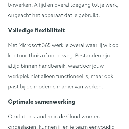
bewerken. Altijd en overal toegang tot je werk,
ongeacht het apparaat dat je gebruikt.
Volledige flexibiliteit
Met Microsoft 365 werk je overal waar jij wil: op
kantoor, thuis of onderweg. Bestanden zijn
altijd binnen handbereik, waardoor jouw
werkplek niet alleen functioneel is, maar ook
past bij de moderne manier van werken.
Optimale samenwerking
Omdat bestanden in de Cloud worden
opgeslagen, kunnen jij en je team eenvoudig