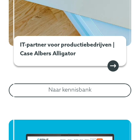
IT-partner voor productiebedrijven |
Case Albers Alligator
Naar kennisbank