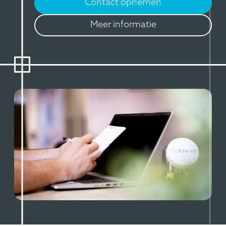
Contact opnemen
Meer informatie