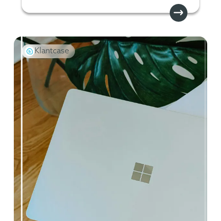
Klantcase