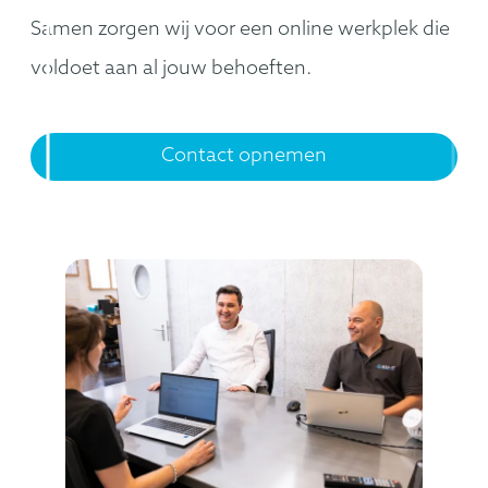
Samen zorgen wij voor een online werkplek die
voldoet aan al jouw behoeften.
Contact opnemen