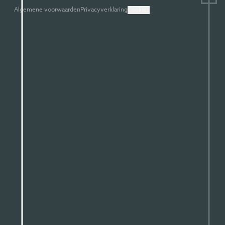
Algemene voorwaarden
Privacyverklaring
Cookies