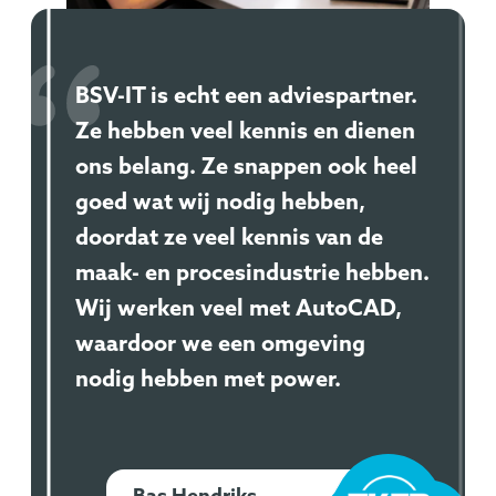
BSV-IT is echt een adviespartner.
Ze hebben veel kennis en dienen
ons belang. Ze snappen ook heel
goed wat wij nodig hebben,
doordat ze veel kennis van de
maak- en procesindustrie hebben.
Wij werken veel met AutoCAD,
waardoor we een omgeving
nodig hebben met power.