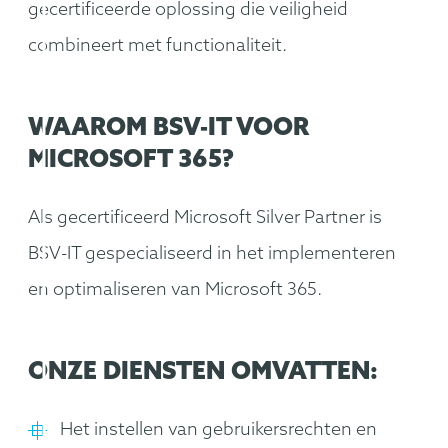
gecertificeerde oplossing die veiligheid
combineert met functionaliteit.
WAAROM BSV-IT VOOR
MICROSOFT 365?
Als gecertificeerd Microsoft Silver Partner is
BSV-IT gespecialiseerd in het implementeren
en optimaliseren van Microsoft 365.
ONZE DIENSTEN OMVATTEN:
Het instellen van gebruikersrechten en