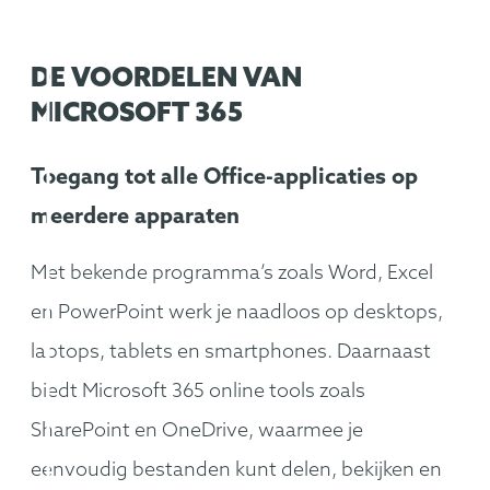
DE VOORDELEN VAN
MICROSOFT 365
Toegang tot alle Office-applicaties op
meerdere apparaten
Met bekende programma’s zoals Word, Excel
en PowerPoint werk je naadloos op desktops,
laptops, tablets en smartphones. Daarnaast
biedt Microsoft 365 online tools zoals
SharePoint en OneDrive, waarmee je
eenvoudig bestanden kunt delen, bekijken en