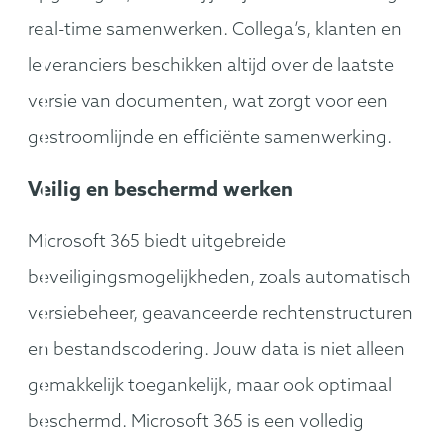
real-time samenwerken. Collega’s, klanten en
leveranciers beschikken altijd over de laatste
versie van documenten, wat zorgt voor een
gestroomlijnde en efficiënte samenwerking.
Veilig en beschermd werken
Microsoft 365 biedt uitgebreide
beveiligingsmogelijkheden, zoals automatisch
versiebeheer, geavanceerde rechtenstructuren
en bestandscodering. Jouw data is niet alleen
gemakkelijk toegankelijk, maar ook optimaal
beschermd. Microsoft 365 is een volledig