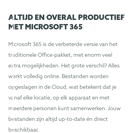
ALTIJD EN OVERAL PRODUCTIEF
MET MICROSOFT 365
Microsoft 365 is de verbeterde versie van het
traditionele Office-pakket, met enorm veel
extra mogelijkheden. Het grote verschil? Alles
werkt volledig online. Bestanden worden
opgeslagen in de Cloud, wat betekent dat je
vanaf elke locatie, op elk apparaat en met
meerdere personen kunt samenwerken. Jouw
bestanden zijn altijd up-to-date én direct
beschikbaar.