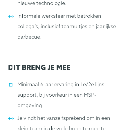
nieuwe technologie.
Informele werksfeer met betrokken
collega’s, inclusief teamuitjes en jaarlijkse
barbecue.
DIT BRENG JE MEE
Minimaal 6 jaar ervaring in 1e/2e lijns
support, bij voorkeur in een MSP-
omgeving.
Je vindt het vanzelfsprekend om in een
klein team in de volle breedte mee te