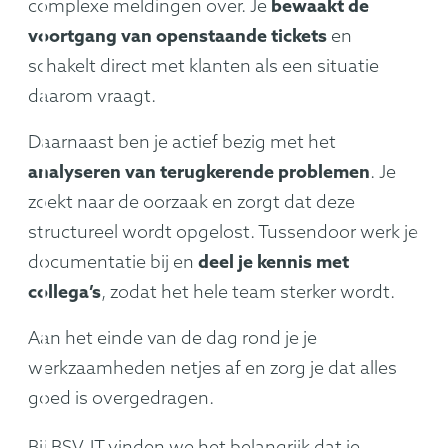
complexe meldingen over. Je
bewaakt de
voortgang van openstaande tickets
en
schakelt direct met klanten als een situatie
daarom vraagt.
Daarnaast ben je actief bezig met het
analyseren van terugkerende problemen
. Je
zoekt naar de oorzaak en zorgt dat deze
structureel wordt opgelost. Tussendoor werk je
documentatie bij en
deel je kennis met
collega’s
, zodat het hele team sterker wordt.
Aan het einde van de dag rond je je
werkzaamheden netjes af en zorg je dat alles
goed is overgedragen.