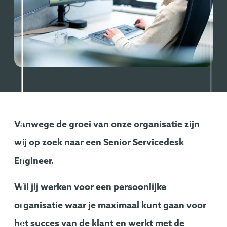
Vanwege de groei van onze organisatie zijn
wij op zoek naar een Senior Servicedesk
Engineer.
Wil jij werken voor een persoonlijke
organisatie waar je maximaal kunt gaan voor
het succes van de klant en werkt met de