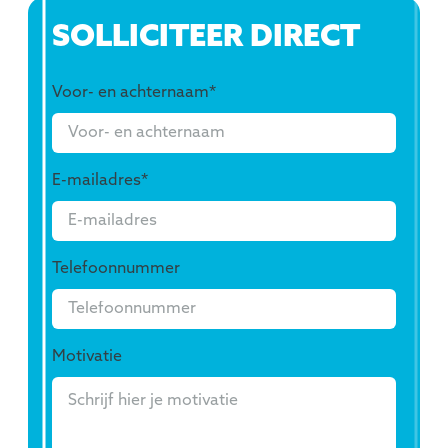
SOLLICITEER DIRECT
Voor- en achternaam
*
E-mailadres
*
Telefoonnummer
Motivatie