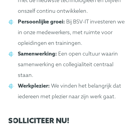
met de nieuwste technologieën en blijven
onszelf continu ontwikkelen.
Persoonlijke groei:
Bij BSV-IT investeren we
in onze medewerkers, met ruimte voor
opleidingen en trainingen.
Samenwerking:
Een open cultuur waarin
samenwerking en collegialiteit centraal
staan.
Werkplezier:
We vinden het belangrijk dat
iedereen met plezier naar zijn werk gaat.
SOLLICITEER NU!