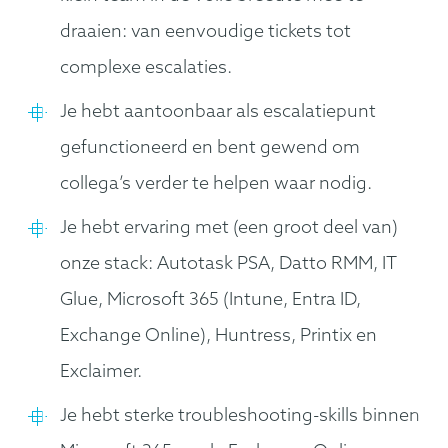
draaien: van eenvoudige tickets tot
complexe escalaties.
Je hebt aantoonbaar als escalatiepunt
gefunctioneerd en bent gewend om
collega’s verder te helpen waar nodig.
Je hebt ervaring met (een groot deel van)
onze stack: Autotask PSA, Datto RMM, IT
Glue, Microsoft 365 (Intune, Entra ID,
Exchange Online), Huntress, Printix en
Exclaimer.
Je hebt sterke troubleshooting-skills binnen