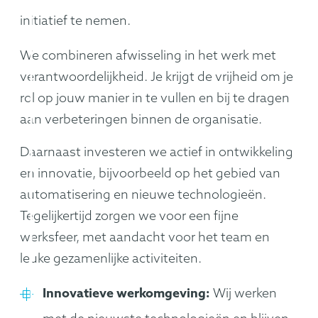
initiatief te nemen.
We combineren afwisseling in het werk met
verantwoordelijkheid. Je krijgt de vrijheid om je
rol op jouw manier in te vullen en bij te dragen
aan verbeteringen binnen de organisatie.
Daarnaast investeren we actief in ontwikkeling
en innovatie, bijvoorbeeld op het gebied van
automatisering en nieuwe technologieën.
Tegelijkertijd zorgen we voor een fijne
werksfeer, met aandacht voor het team en
leuke gezamenlijke activiteiten.
Innovatieve werkomgeving:
Wij werken