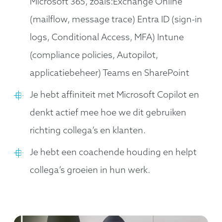
Microsoft 365, zoals:Exchange Online
(mailflow, message trace) Entra ID (sign-in
logs, Conditional Access, MFA) Intune
(compliance policies, Autopilot,
applicatiebeheer) Teams en SharePoint
Je hebt affiniteit met Microsoft Copilot en
denkt actief mee hoe we dit gebruiken
richting collega’s en klanten.
Je hebt een coachende houding en helpt
collega’s groeien in hun werk.