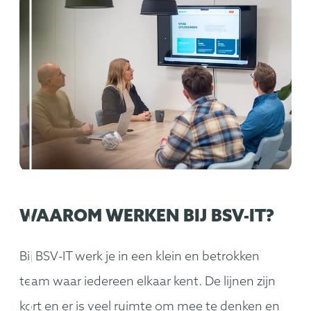
WAAROM WERKEN BIJ BSV-IT?
Bij BSV-IT werk je in een klein en betrokken
team waar iedereen elkaar kent. De lijnen zijn
kort en er is veel ruimte om mee te denken en