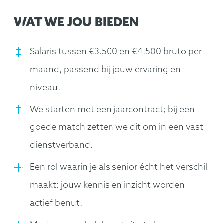
WAT WE JOU BIEDEN
Salaris tussen €3.500 en €4.500 bruto per
maand, passend bij jouw ervaring en
niveau.
We starten met een jaarcontract; bij een
goede match zetten we dit om in een vast
dienstverband.
Een rol waarin je als senior écht het verschil
maakt: jouw kennis en inzicht worden
actief benut.