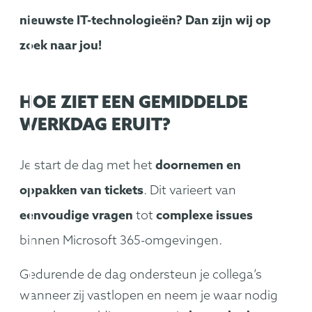
nieuwste IT-technologieën? Dan zijn wij op
zoek naar jou!
HOE ZIET EEN GEMIDDELDE
WERKDAG ERUIT?
Je start de dag met het
doornemen en
oppakken van tickets
. Dit varieert van
eenvoudige vragen
tot
complexe issues
binnen Microsoft 365-omgevingen.
Gedurende de dag ondersteun je collega’s
wanneer zij vastlopen en neem je waar nodig