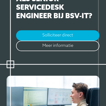
SERVICEDESK
ENGINEER BIJ BSV-IT?
Solliciteer direct
Meer informatie